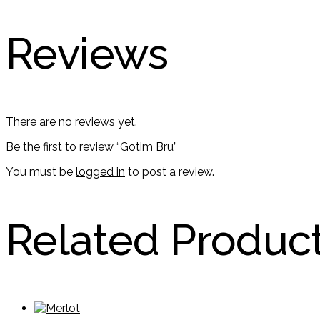
Reviews
There are no reviews yet.
Be the first to review “Gotim Bru”
You must be
logged in
to post a review.
Related Produc